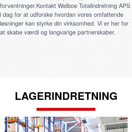
forventninger.Kontakt Welboe Totalindretning APS
i dag for at udforske hvordan vores omfattende
løsninger kan styrke din virksomhed. Vi er her for
at skabe værdi og langvarige partnerskaber.
LAGERINDRETNING