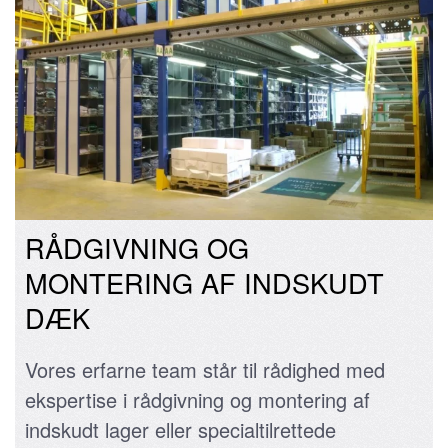
RÅDGIVNING OG
MONTERING AF INDSKUDT
DÆK
Vores erfarne team står til rådighed med
ekspertise i rådgivning og montering af
indskudt lager eller specialtilrettede