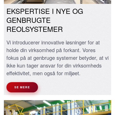
EKSPERTISE I NYE OG
GENBRUGTE
REOLSYSTEMER
Vi introducerer innovative løsninger for at
holde din virksomhed på forkant. Vores
fokus på at genbruge systemer betyder, at vi
ikke kun tager ansvar for din virksomheds
effektivitet, men også for miljøet.
SE MERE