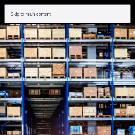
Skip to main content