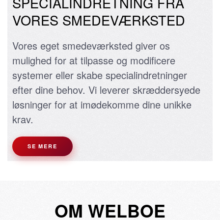
SPECIALINDRETNING FRA
VORES SMEDEVÆRKSTED
Vores eget smedeværksted giver os
mulighed for at tilpasse og modificere
systemer eller skabe specialindretninger
efter dine behov. Vi leverer skræddersyede
løsninger for at imødekomme dine unikke
krav.
SE MERE
OM WELBOE