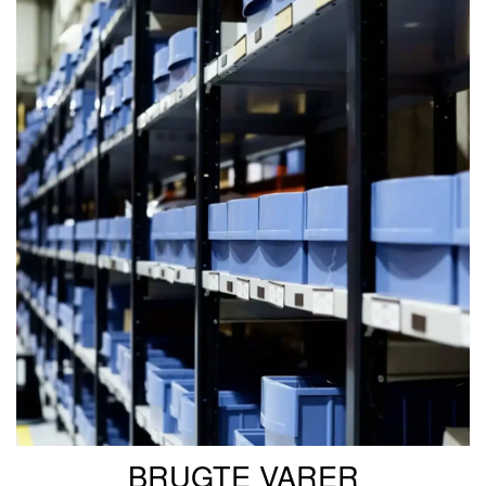
BRUGTE VARER