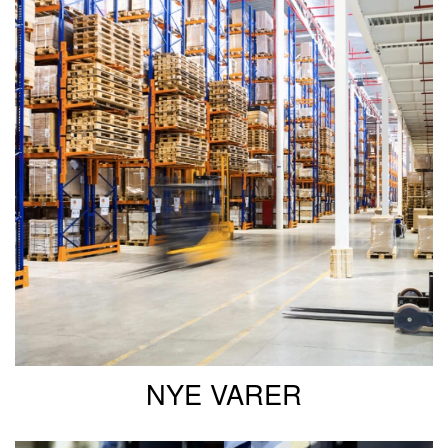
NYE VARER