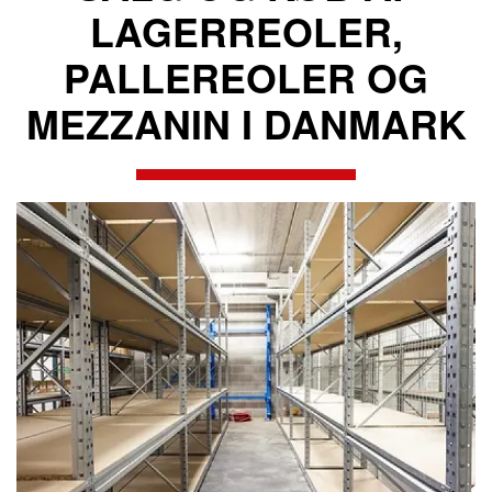
LAGERREOLER,
PALLEREOLER OG
MEZZANIN I DANMARK