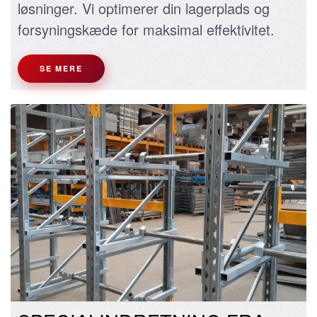
løsninger. Vi optimerer din lagerplads og
forsyningskæde for maksimal effektivitet.
SE MERE