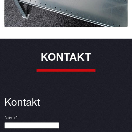
KONTAKT
Kontakt
Navn
*