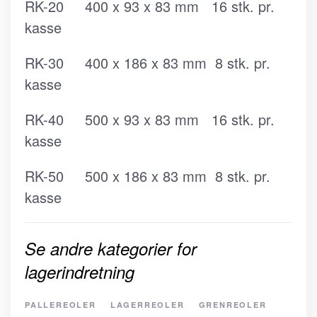
RK-20 400 x 93 x 83 mm 16 stk. pr.
kasse
RK-30 400 x 186 x 83 mm 8 stk. pr.
kasse
RK-40 500 x 93 x 83 mm 16 stk. pr.
kasse
RK-50 500 x 186 x 83 mm 8 stk. pr.
kasse
Se andre kategorier for
lagerindretning
PALLEREOLER
LAGERREOLER
GRENREOLER