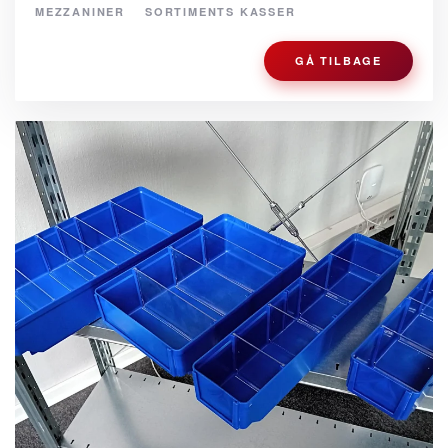
MEZZANINER
SORTIMENTS KASSER
GÅ TILBAGE
SE BILLEDE