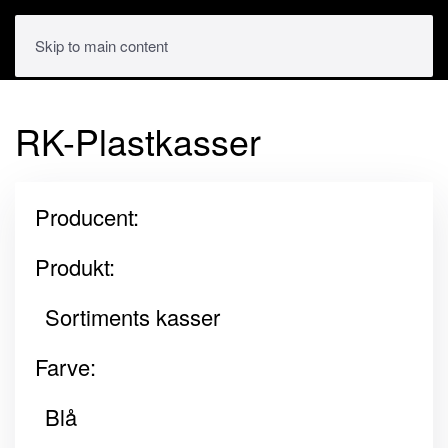
Skip to main content
RK-Plastkasser
Producent:
Produkt:
Sortiments kasser
Farve:
Blå